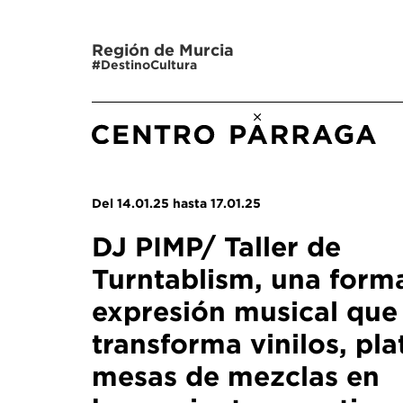
Región de Murcia
#DestinoCultura
Del 14.01.25 hasta 17.01.25
DJ PIMP/ Taller de
Turntablism, una form
expresión musical que
transforma vinilos, pla
mesas de mezclas en