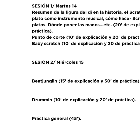
SESIÓN 1/ Martes 14
Resumen de la figura del dj en la historia, el Scrat
plato como instrumento musical, cómo hacer Scra
platos. Dónde poner las manos...etc. (20' de expl
práctica).
Punto de corte (10’ de explicación y 20' de pract
Baby scratch (10' de explicación y 20 de práctica
SESIÓN 2/ Miércoles 15
Beatjunglin (15' de explicación y 30' de práctica)
Drummin (10' de explicación y 20’ de práctica).
Práctica general (45’).