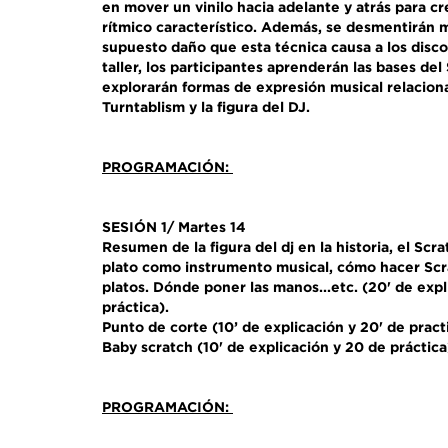
en mover un vinilo hacia adelante y atrás para c
rítmico característico. Además, se desmentirán 
supuesto daño que esta técnica causa a los disco
taller, los participantes aprenderán las bases del
explorarán formas de expresión musical relacion
Turntablism y la figura del DJ.
PROGRAMACIÓN:
SESIÓN 1/ Martes 14
Resumen de la figura del dj en la historia, el Scrat
plato como instrumento musical, cómo hacer Scra
platos. Dónde poner las manos...etc. (20' de expl
práctica).
Punto de corte (10’ de explicación y 20' de pract
Baby scratch (10' de explicación y 20 de práctica
PROGRAMACIÓN: