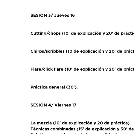
SESIÓN 3/ Jueves 16
Cutting/chops (10' de explicación y 20’ de prácti
Chirps/scribbles (10 de explicación y 20' de práct
Flare/click flare (10' de explicación y 20' de práct
Práctica general (30').
SESIÓN 4/ Viernes 17
La mezcla (10' de explicación y 20 de práctica).
Técnicas combinadas (15' de explicación y 30' de