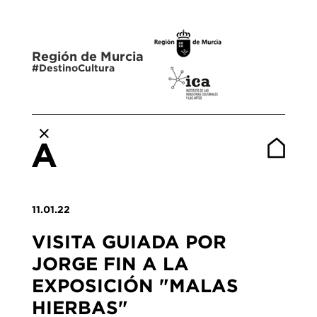
Región de Murcia
#DestinoCultura
11.01.22
VISITA GUIADA POR
JORGE FIN A LA
EXPOSICIÓN "MALAS
HIERBAS"