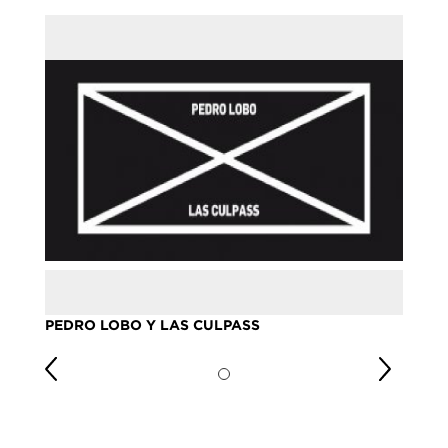
PEDRO LOBO Y LAS CULPASS