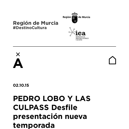
Región de Murcia
#DestinoCultura
02.10.15
PEDRO LOBO Y LAS
CULPASS Desfile
presentación nueva
temporada