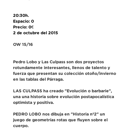
20:30h.
Espacio: 0
Precio: 0€
2 de octubre del 2015
OW 15/16
Pedro Lobo y Las Culpass son dos proyectos
rotundamente interesantes, llenos de talento y
fuerza que presentan su colección otoño/invierno
en las tablas del Párraga.
LAS CULPASS ha creado "Evolución o barbarie",
una una historia sobre evolución postapocalística
optimista y positiva.
PEDRO LOBO nos dibuja en "Historia nº2" un
juego de geometrías rotas que fluyen sobre el
cuerpo.