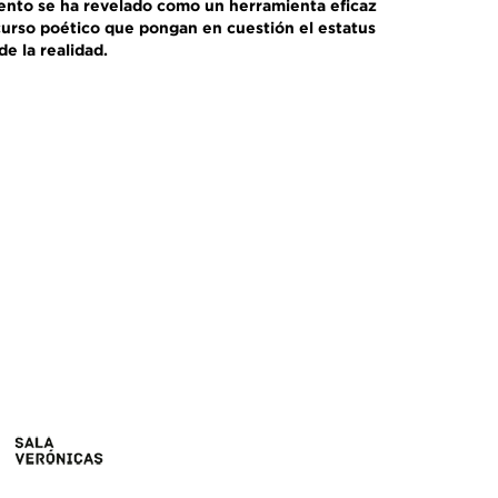
ento se ha revelado como un herramienta eficaz
curso poético que pongan en cuestión el estatus
e la realidad.