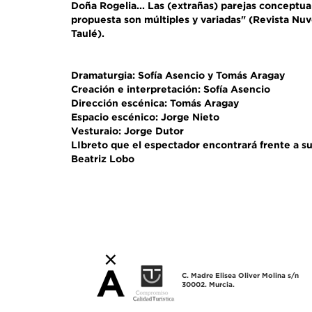
Doña Rogelia... Las (extrañas) parejas conceptua
propuesta son múltiples y variadas" (Revista Nuv
Taulé).
Dramaturgia: Sofía Asencio y Tomás Aragay
Creación e interpretación: Sofía Asencio
Dirección escénica: Tomás Aragay
Espacio escénico: Jorge Nieto
Vesturaio: Jorge Dutor
LIbreto que el espectador encontrará frente a su
Beatriz Lobo
C. Madre Elisea Oliver Molina s/n
30002. Murcia.