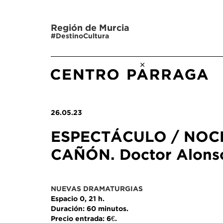
Región de Murcia
#DestinoCultura
26.05.23
ESPECTÁCULO / NOC
CAÑÓN. Doctor Alons
NUEVAS DRAMATURGIAS
Espacio 0, 21 h.
Duración: 60 minutos.
Precio entrada: 6€.