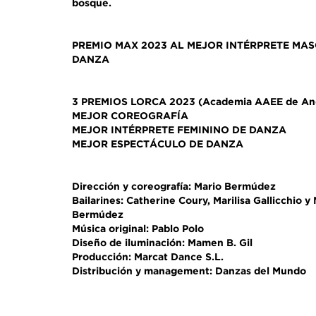
bosque.
PREMIO MAX 2023 AL MEJOR INTÉRPRETE MA
DANZA
3 PREMIOS LORCA 2023 (Academia AAEE de And
MEJOR COREOGRAFÍA
MEJOR INTÉRPRETE FEMININO DE DANZA
MEJOR ESPECTÁCULO DE DANZA
Dirección y coreografía: Mario Bermúdez
Bailarines: Catherine Coury, Marilisa Gallicchio y
Bermúdez
Música original: Pablo Polo
Diseño de iluminación: Mamen B. Gil
Producción: Marcat Dance S.L.
Distribución y management: Danzas del Mundo