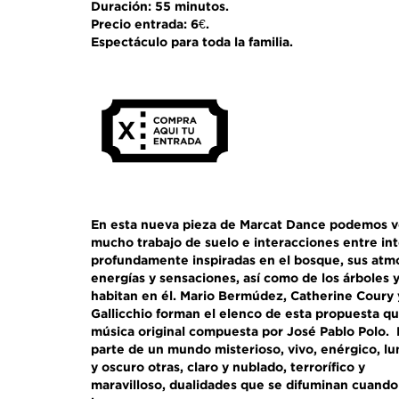
Duración: 55 minutos.
Precio entrada: 6€.
Espectáculo para toda la familia.
En esta nueva pieza de Marcat Dance podemos v
mucho trabajo de suelo e interacciones entre int
profundamente inspiradas en el bosque, sus atmó
energías y sensaciones, así como de los árboles 
habitan en él. Mario Bermúdez, Catherine Coury y
Gallicchio forman el elenco de esta propuesta q
música original compuesta por José Pablo Polo. 
parte de un mundo misterioso, vivo, enérgico, lu
y oscuro otras, claro y nublado, terrorífico y
maravilloso, dualidades que se difuminan cuando