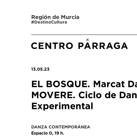
Región de Murcia
#DestinoCultura
13.05.23
EL BOSQUE. Marcat D
MOVERE. Ciclo de Da
Experimental
DANZA CONTEMPORÁNEA
Espacio 0, 19 h.