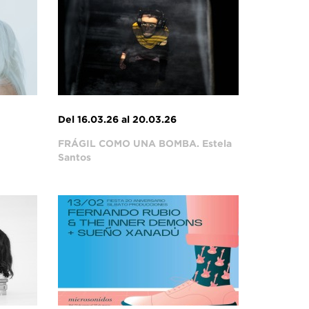
Del 16.03.26 al 20.03.26
FRÁGIL COMO UNA BOMBA. Estela
Santos